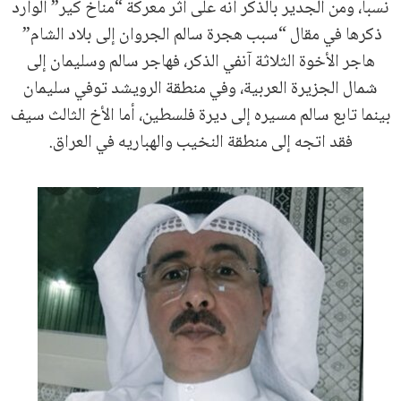
نسباً، ومن الجدير بالذكر أنه على أثر معركة “مناخ كير” الوارد
ذكرها في مقال “سبب هجرة سالم الجروان إلى بلاد الشام”
هاجر الأخوة الثلاثة آنفي الذكر، فهاجر سالم وسليمان إلى
شمال الجزيرة العربية، وفي منطقة الرويشد توفي سليمان
بينما تابع سالم مسيره إلى ديرة فلسطين، أما الأخ الثالث سيف
فقد اتجه إلى منطقة النخيب والهباريه في العراق.